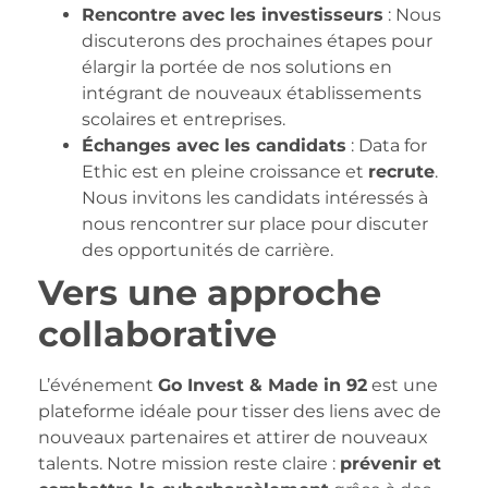
Rencontre avec les investisseurs
: Nous
discuterons des prochaines étapes pour
élargir la portée de nos solutions en
intégrant de nouveaux établissements
scolaires et entreprises.
Échanges avec les candidats
: Data for
Ethic est en pleine croissance et
recrute
.
Nous invitons les candidats intéressés à
nous rencontrer sur place pour discuter
des opportunités de carrière.
Vers une approche
collaborative
L’événement
Go Invest & Made in 92
est une
plateforme idéale pour tisser des liens avec de
nouveaux partenaires et attirer de nouveaux
talents. Notre mission reste claire :
prévenir et