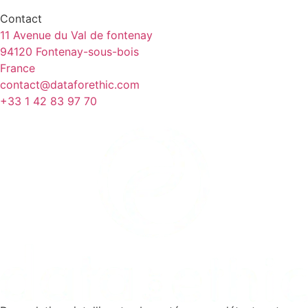
Contact
11 Avenue du Val de fontenay
94120 Fontenay-sous-bois
France
contact@dataforethic.com
+33 1 42 83 97 70