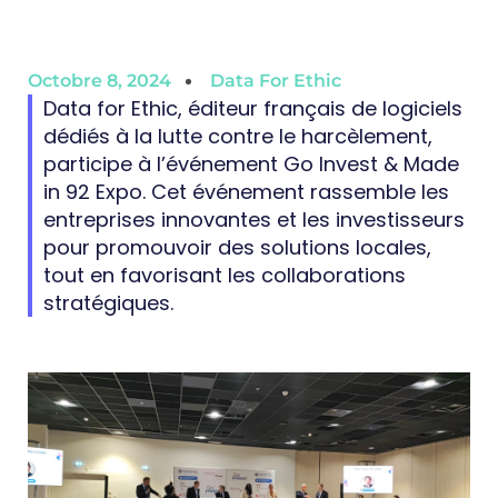
Octobre 8, 2024
Data For Ethic
Data for Ethic, éditeur français de logiciels
dédiés à la lutte contre le harcèlement,
participe à l’événement Go Invest & Made
in 92 Expo. Cet événement rassemble les
entreprises innovantes et les investisseurs
pour promouvoir des solutions locales,
tout en favorisant les collaborations
stratégiques.