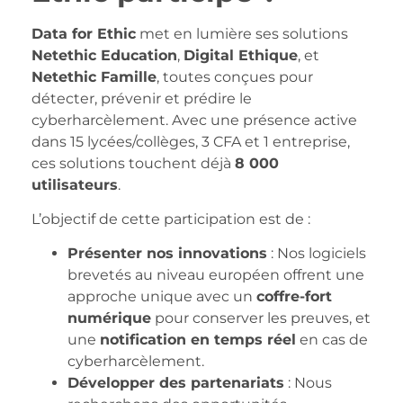
Data for Ethic
met en lumière ses solutions
Netethic Education
,
Digital Ethique
, et
Netethic Famille
, toutes conçues pour
détecter, prévenir et prédire le
cyberharcèlement. Avec une présence active
dans 15 lycées/collèges, 3 CFA et 1 entreprise,
ces solutions touchent déjà
8 000
utilisateurs
.
L’objectif de cette participation est de :
Présenter nos innovations
: Nos logiciels
brevetés au niveau européen offrent une
approche unique avec un
coffre-fort
numérique
pour conserver les preuves, et
une
notification en temps réel
en cas de
cyberharcèlement.
Développer des partenariats
: Nous