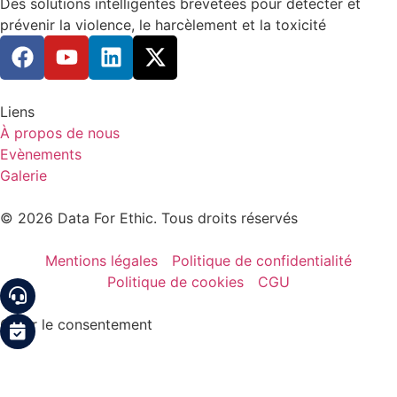
Des solutions intelligentes brevetées pour détecter et
prévenir la violence, le harcèlement et la toxicité
Liens
À propos de nous
Evènements
Galerie
© 2026 Data For Ethic. Tous droits réservés
Mentions légales
Politique de confidentialité
Politique de cookies
CGU
Gérer le consentement