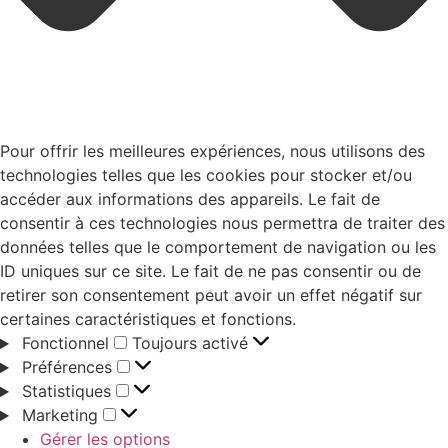
Pour offrir les meilleures expériences, nous utilisons des
technologies telles que les cookies pour stocker et/ou
accéder aux informations des appareils. Le fait de
consentir à ces technologies nous permettra de traiter des
données telles que le comportement de navigation ou les
ID uniques sur ce site. Le fait de ne pas consentir ou de
retirer son consentement peut avoir un effet négatif sur
certaines caractéristiques et fonctions.
Fonctionnel
Toujours activé
Préférences
Statistiques
Marketing
Gérer les options