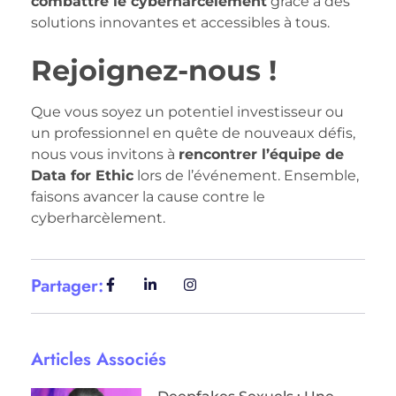
combattre le cyberharcèlement
grâce à des
solutions innovantes et accessibles à tous.
Rejoignez-nous !
Que vous soyez un potentiel investisseur ou
un professionnel en quête de nouveaux défis,
nous vous invitons à
rencontrer l’équipe de
Data for Ethic
lors de l’événement. Ensemble,
faisons avancer la cause contre le
cyberharcèlement.
Partager:
Articles Associés