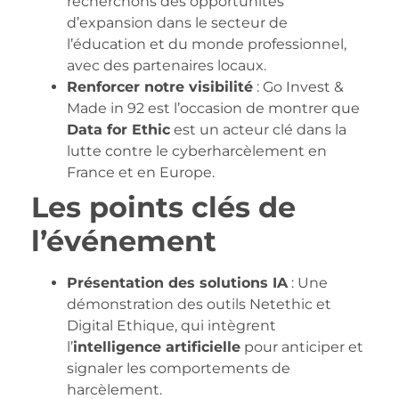
recherchons des opportunités
d’expansion dans le secteur de
l’éducation et du monde professionnel,
avec des partenaires locaux.
Renforcer notre visibilité
: Go Invest &
Made in 92 est l’occasion de montrer que
Data for Ethic
est un acteur clé dans la
lutte contre le cyberharcèlement en
France et en Europe.
Les points clés de
l’événement
Présentation des solutions IA
: Une
démonstration des outils Netethic et
Digital Ethique, qui intègrent
l’
intelligence artificielle
pour anticiper et
signaler les comportements de
harcèlement.