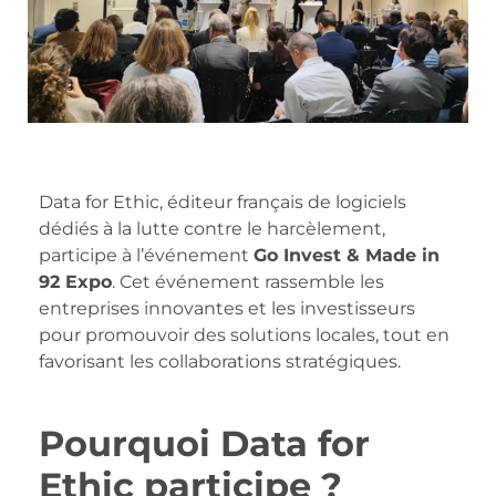
Data for Ethic, éditeur français de logiciels
dédiés à la lutte contre le harcèlement,
participe à l’événement
Go Invest & Made in
92 Expo
. Cet événement rassemble les
entreprises innovantes et les investisseurs
pour promouvoir des solutions locales, tout en
favorisant les collaborations stratégiques.
Pourquoi Data for
Ethic participe ?