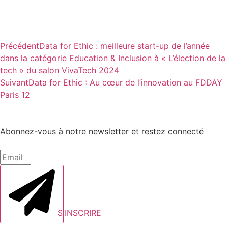
Précédent
Data for Ethic : meilleure start-up de l’année
dans la catégorie Education & Inclusion à « L’élection de la
tech » du salon VivaTech 2024
Suivant
Data for Ethic : Au cœur de l’innovation au FDDAY
Paris 12
Abonnez-vous à notre newsletter et restez connecté
S'INSCRIRE