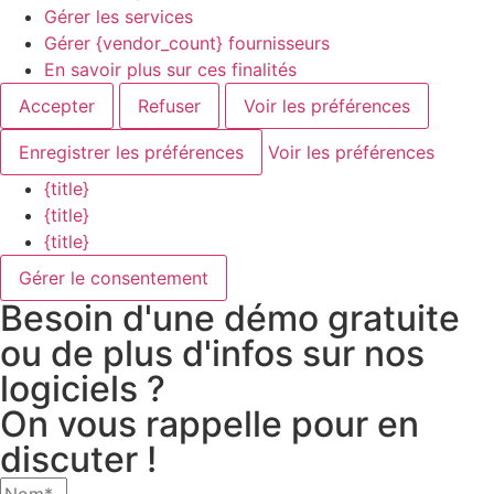
Gérer les services
Gérer {vendor_count} fournisseurs
En savoir plus sur ces finalités
Accepter
Refuser
Voir les préférences
Enregistrer les préférences
Voir les préférences
{title}
{title}
{title}
Gérer le consentement
Besoin d'une démo gratuite
ou de plus d'infos sur nos
logiciels ?
On vous rappelle pour en
discuter !