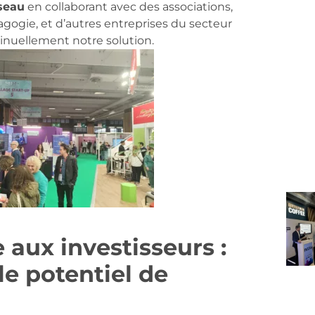
seau
en collaborant avec des associations,
gogie, et d’autres entreprises du secteur
inuellement notre solution.
aux investisseurs :
le potentiel de