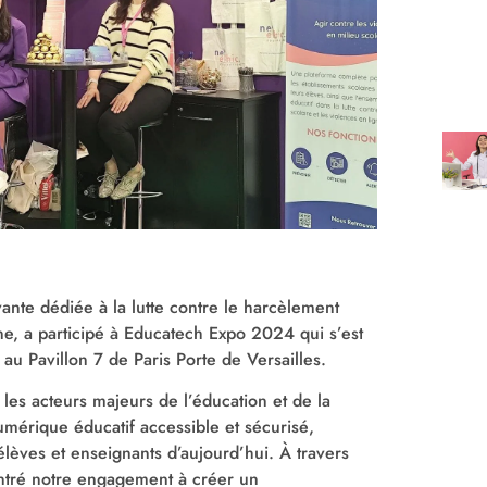
ante dédiée à la lutte contre le harcèlement
gne, a participé à Educatech Expo 2024 qui s’est
u Pavillon 7 de Paris Porte de Versailles.
es acteurs majeurs de l’éducation et de la
umérique éducatif accessible et sécurisé,
lèves et enseignants d’aujourd’hui. À travers
ntré notre engagement à créer un